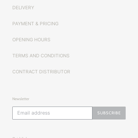
DELIVERY
PAYMENT & PRICING
OPENING HOURS
TERMS AND CONDITIONS
CONTRACT DISTRIBUTOR
Newsletter
SUBSCRIBE