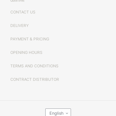
Quick links
CONTACT US
DELIVERY
PAYMENT & PRICING
OPENING HOURS
TERMS AND CONDITIONS
CONTRACT DISTRIBUTOR
L
English
A