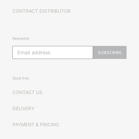
CONTRACT DISTRIBUTOR
Newsletter
SUBSCRIBE
Quick links
CONTACT US
DELIVERY
PAYMENT & PRICING