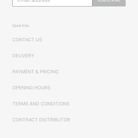
Quick links
CONTACT US
DELIVERY
PAYMENT & PRICING
OPENING HOURS
TERMS AND CONDITIONS
CONTRACT DISTRIBUTOR