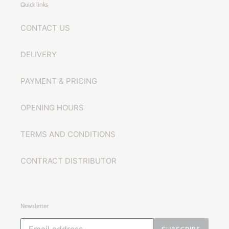
Quick links
CONTACT US
DELIVERY
PAYMENT & PRICING
OPENING HOURS
TERMS AND CONDITIONS
CONTRACT DISTRIBUTOR
Newsletter
SUBSCRIBE