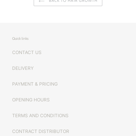
BACK TO HAIR GROWTH
Quick links
CONTACT US
DELIVERY
PAYMENT & PRICING
OPENING HOURS
TERMS AND CONDITIONS
CONTRACT DISTRIBUTOR