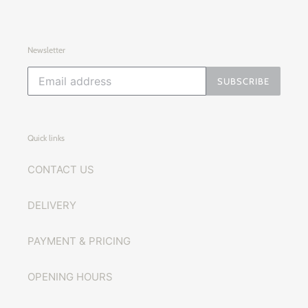
Newsletter
SUBSCRIBE
Quick links
CONTACT US
DELIVERY
PAYMENT & PRICING
OPENING HOURS