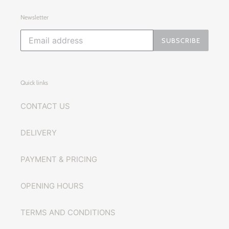
Newsletter
SUBSCRIBE
Quick links
CONTACT US
DELIVERY
PAYMENT & PRICING
OPENING HOURS
TERMS AND CONDITIONS