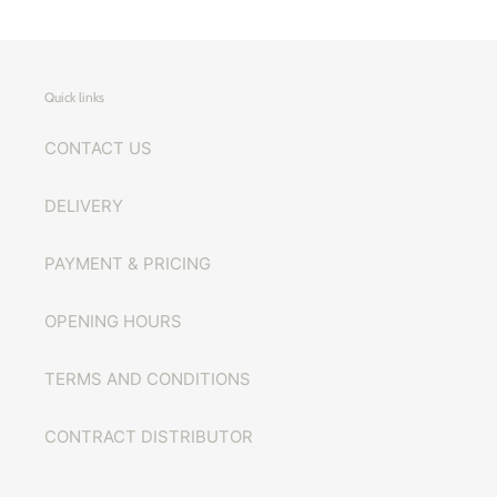
Quick links
CONTACT US
DELIVERY
PAYMENT & PRICING
OPENING HOURS
TERMS AND CONDITIONS
CONTRACT DISTRIBUTOR