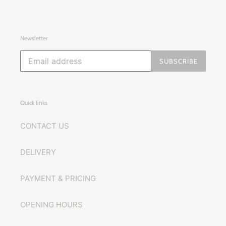
Newsletter
SUBSCRIBE
Quick links
CONTACT US
DELIVERY
PAYMENT & PRICING
OPENING HOURS