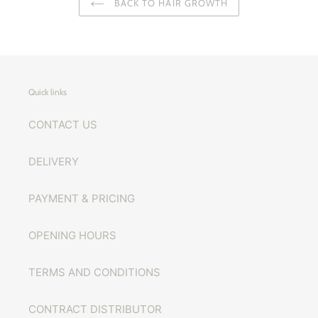
BACK TO HAIR GROWTH
Quick links
CONTACT US
DELIVERY
PAYMENT & PRICING
OPENING HOURS
TERMS AND CONDITIONS
CONTRACT DISTRIBUTOR