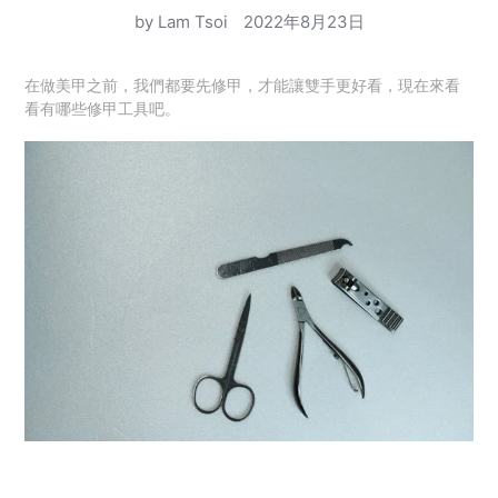
by Lam Tsoi
2022年8月23日
在做美甲之前，我們都要先修甲，才能讓雙手更好看，現在來看
看有哪些修甲工具吧。