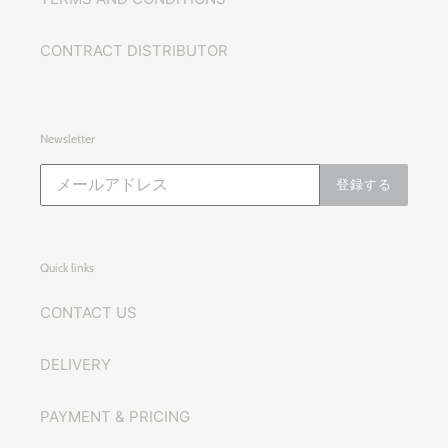
CONTRACT DISTRIBUTOR
Newsletter
登録する
Quick links
CONTACT US
DELIVERY
PAYMENT & PRICING