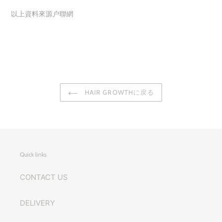
以上資料來源户聯網
HAIR GROWTHに戻る
Quick links
CONTACT US
DELIVERY