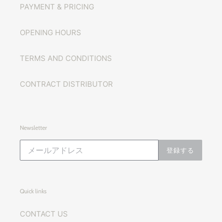
PAYMENT & PRICING
OPENING HOURS
TERMS AND CONDITIONS
CONTRACT DISTRIBUTOR
Newsletter
登録する
Quick links
CONTACT US