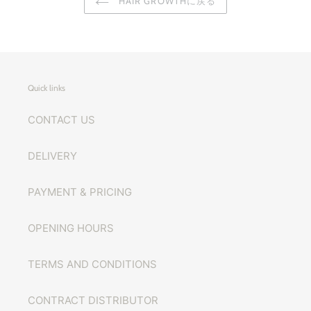
HAIR GROWTHに戻る
Quick links
CONTACT US
DELIVERY
PAYMENT & PRICING
OPENING HOURS
TERMS AND CONDITIONS
CONTRACT DISTRIBUTOR