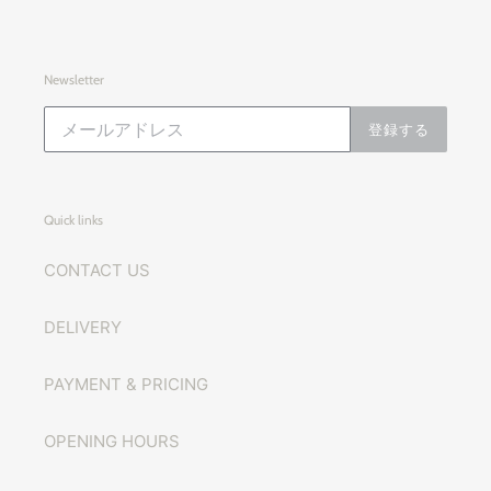
Newsletter
登録する
Quick links
CONTACT US
DELIVERY
PAYMENT & PRICING
OPENING HOURS