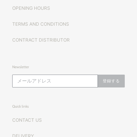
OPENING HOURS
TERMS AND CONDITIONS
CONTRACT DISTRIBUTOR
Newsletter
登録する
Quick links
CONTACT US
DELIVERY