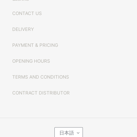
CONTACT US
DELIVERY
PAYMENT & PRICING
OPENING HOURS
TERMS AND CONDITIONS
CONTRACT DISTRIBUTOR
言
日本語
語