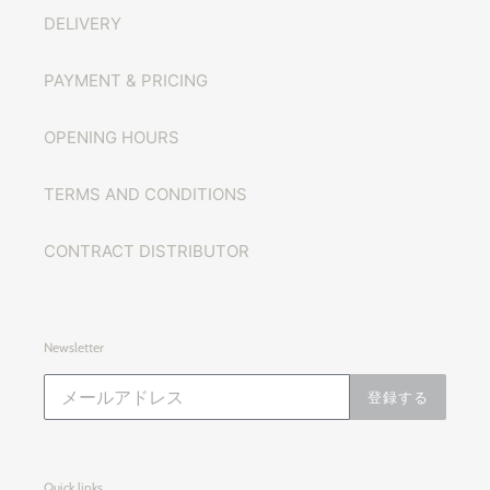
DELIVERY
PAYMENT & PRICING
OPENING HOURS
TERMS AND CONDITIONS
CONTRACT DISTRIBUTOR
Newsletter
登録する
Quick links