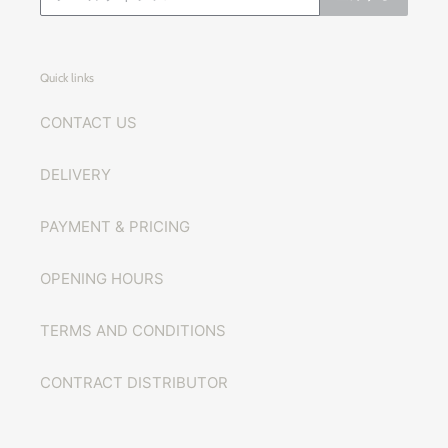
Quick links
CONTACT US
DELIVERY
PAYMENT & PRICING
OPENING HOURS
TERMS AND CONDITIONS
CONTRACT DISTRIBUTOR