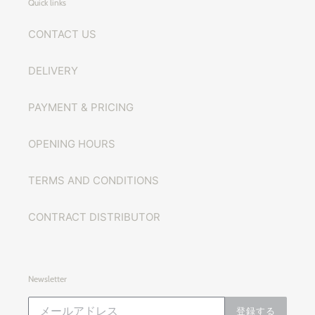
Quick links
CONTACT US
DELIVERY
PAYMENT & PRICING
OPENING HOURS
TERMS AND CONDITIONS
CONTRACT DISTRIBUTOR
Newsletter
登録する