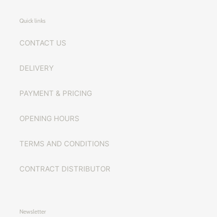
Quick links
CONTACT US
DELIVERY
PAYMENT & PRICING
OPENING HOURS
TERMS AND CONDITIONS
CONTRACT DISTRIBUTOR
Newsletter