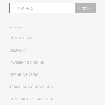
가입하기
Quick links
CONTACT US
DELIVERY
PAYMENT & PRICING
OPENING HOURS
TERMS AND CONDITIONS
CONTRACT DISTRIBUTOR