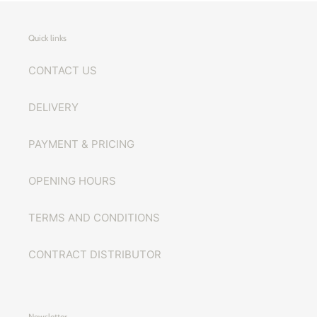
Quick links
CONTACT US
DELIVERY
PAYMENT & PRICING
OPENING HOURS
TERMS AND CONDITIONS
CONTRACT DISTRIBUTOR
Newsletter