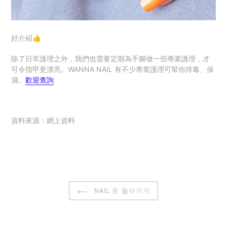
好介紹👍
除了日常護理之外，我們也需要定期為手腳做一些專業護理，才
可令指甲更漂亮。WANNA NAIL 有不少專業護理可幫你排毒、保
濕。
歡迎查詢
資料來源：網上資料
NAIL 로 돌아가기