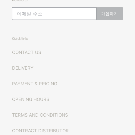
가입하기
Quick links
CONTACT US
DELIVERY
PAYMENT & PRICING
OPENING HOURS
TERMS AND CONDITIONS
CONTRACT DISTRIBUTOR