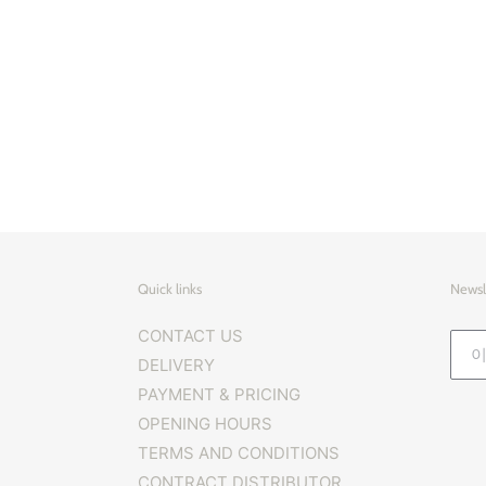
Quick links
Newsl
CONTACT US
DELIVERY
PAYMENT & PRICING
OPENING HOURS
TERMS AND CONDITIONS
CONTRACT DISTRIBUTOR