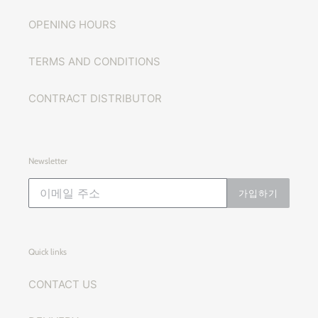
OPENING HOURS
TERMS AND CONDITIONS
CONTRACT DISTRIBUTOR
Newsletter
가입하기
Quick links
CONTACT US