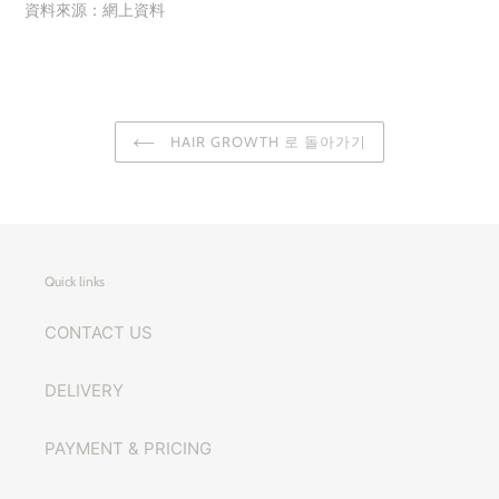
資料來源：網上資料
HAIR GROWTH 로 돌아가기
Quick links
CONTACT US
DELIVERY
PAYMENT & PRICING