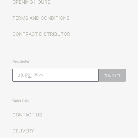
OPENING HOURS
TERMS AND CONDITIONS
CONTRACT DISTRIBUTOR
Newsletter
가입하기
Quick links
CONTACT US
DELIVERY